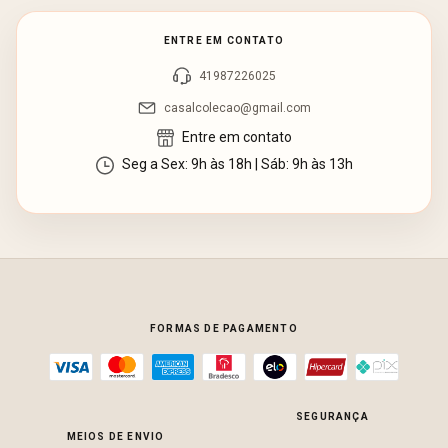
ENTRE EM CONTATO
41987226025
casalcolecao@gmail.com
Entre em contato
Seg a Sex: 9h às 18h | Sáb: 9h às 13h
FORMAS DE PAGAMENTO
SEGURANÇA
MEIOS DE ENVIO