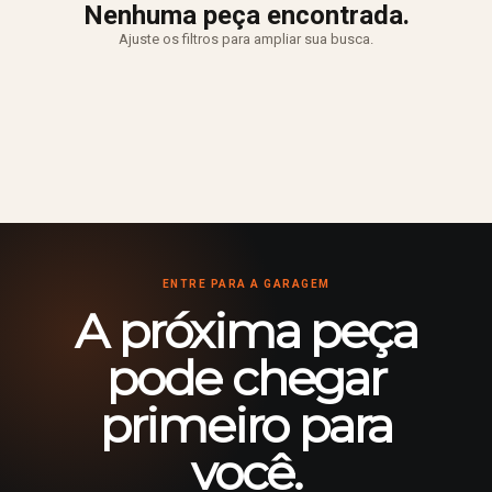
Nenhuma peça encontrada.
Ajuste os filtros para ampliar sua busca.
ENTRE PARA A GARAGEM
A próxima peça
pode chegar
primeiro para
você.